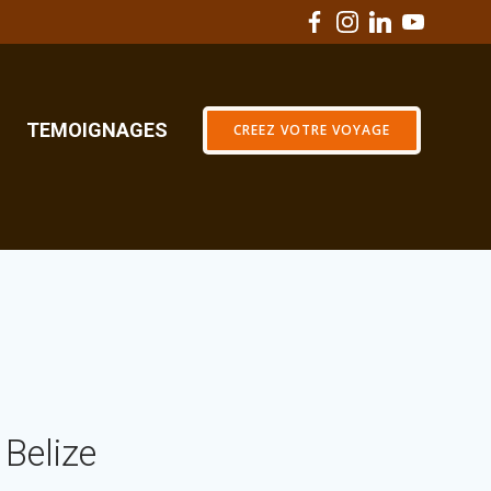
TEMOIGNAGES
CREEZ VOTRE VOYAGE
 Belize