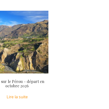
sur le Pérou – départ en
octobre 2026
Lire la suite