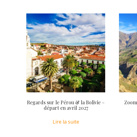
Regards sur le Pérou & la Bolivie –
Zoom 
départ en avril 2027
Lire la suite