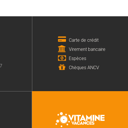
Carte de crédit
Virement bancaire
Espèces
07
Chèques ANCV