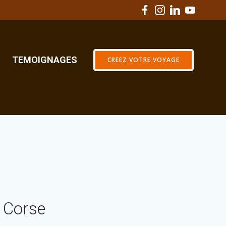
TEMOIGNAGES
CREEZ VOTRE VOYAGE
a Corse