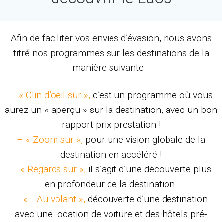
Afin de faciliter vos envies d’évasion, nous avons
titré nos programmes sur les destinations de la
manière suivante :
– « Clin d’oeil sur »,
c’est un programme où vous
aurez un « aperçu » sur la destination, avec un bon
rapport prix-prestation !
– « Zoom sur »,
pour une vision globale de la
destination en accéléré !
– « Regards sur »,
il s’agit d’une découverte plus
en profondeur de la destination.
– « …Au volant »,
découverte d’une destination
avec une location de voiture et des hôtels pré-