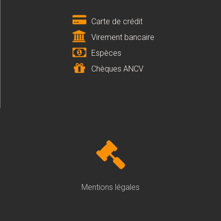
Carte de crédit
Virement bancaire
Espèces
Chèques ANCV
Mentions légales