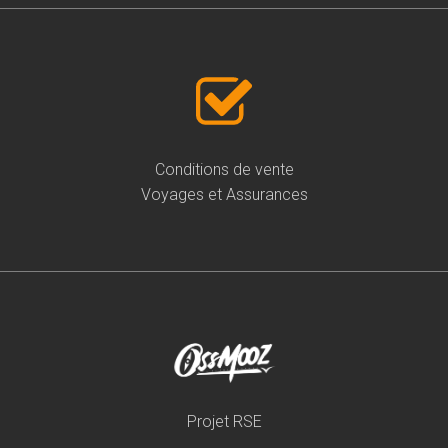
Conditions de vente
Voyages et Assurances
Projet RSE