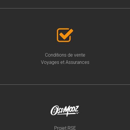
Conditions de vente
Voyages et Assurances
Projet RSE