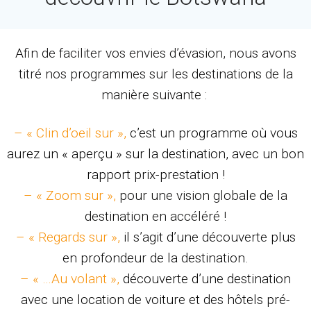
Afin de faciliter vos envies d’évasion, nous avons
titré nos programmes sur les destinations de la
manière suivante :
– « Clin d’oeil sur »,
c’est un programme où vous
aurez un « aperçu » sur la destination, avec un bon
rapport prix-prestation !
– « Zoom sur »,
pour une vision globale de la
destination en accéléré !
– « Regards sur »,
il s’agit d’une découverte plus
en profondeur de la destination.
– « …Au volant »,
découverte d’une destination
avec une location de voiture et des hôtels pré-