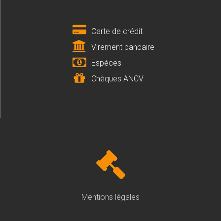
Carte de crédit
Virement bancaire
Espèces
Chèques ANCV
Mentions légales