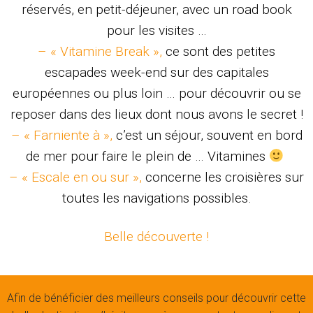
réservés, en petit-déjeuner, avec un road book
pour les visites …
– « Vitamine Break »,
ce sont des petites
escapades week-end sur des capitales
européennes ou plus loin … pour découvrir ou se
reposer dans des lieux dont nous avons le secret !
– « Farniente à »,
c’est un séjour, souvent en bord
de mer pour faire le plein de … Vitamines
– « Escale en ou sur »,
concerne les croisières sur
toutes les navigations possibles.
Belle découverte !
Afin de bénéficier des meilleurs conseils pour découvrir cette