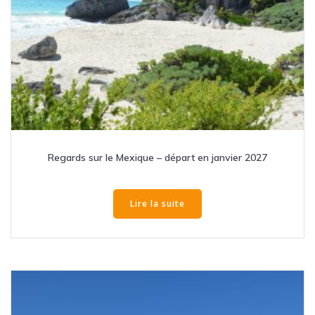
Regards sur le Mexique – départ en janvier 2027
Lire la suite