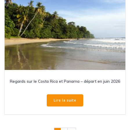
Regards sur le Costa Rica et Panama – départ en juin 2026
Lire la suite