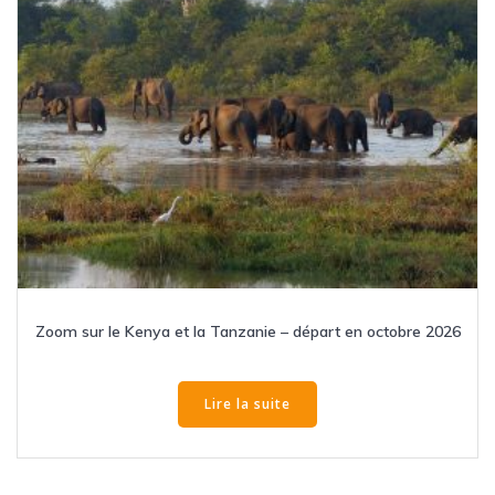
Zoom sur le Kenya et la Tanzanie – départ en octobre 2026
Lire la suite