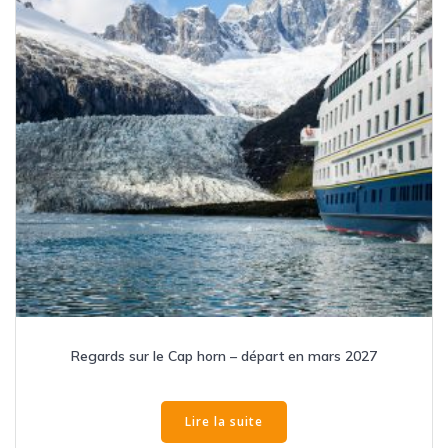
Regards sur le Cap horn – départ en mars 2027
Lire la suite