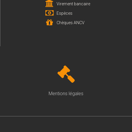
Virement bancaire
Espèces
Chèques ANCV
Mentions légales