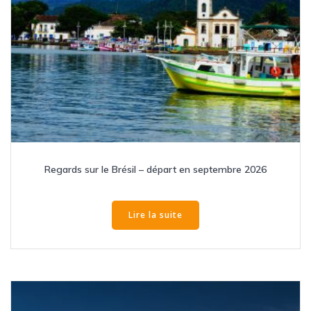
Regards sur le Brésil – départ en septembre 2026
Lire la suite