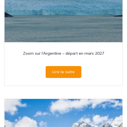
Zoom sur l’Argentine – départ en mars 2027
Lire la suite