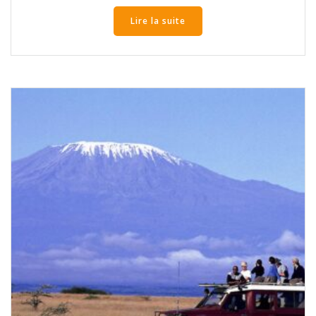
Lire la suite