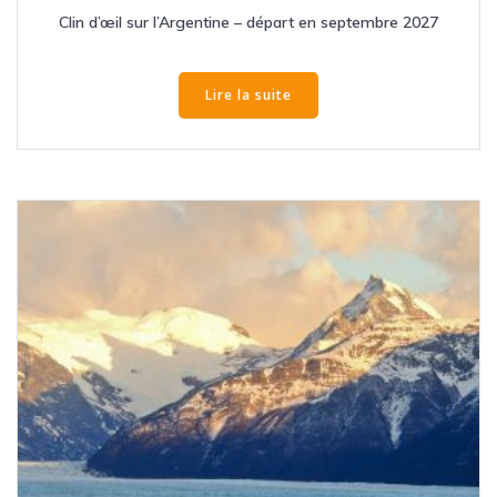
Clin d’œil sur l’Argentine – départ en septembre 2027
Lire la suite