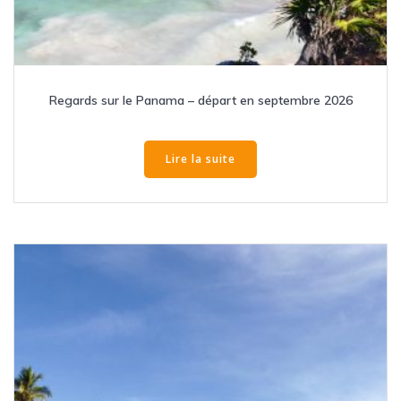
Regards sur le Panama – départ en septembre 2026
Lire la suite