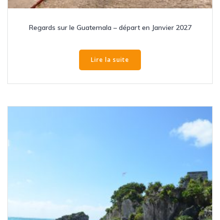
Regards sur le Guatemala – départ en Janvier 2027
Lire la suite