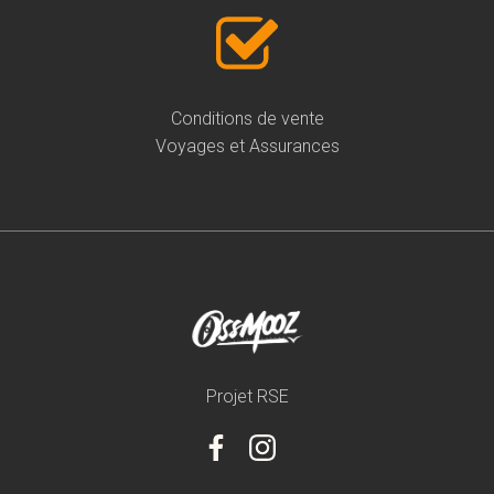
Conditions de vente
Voyages et Assurances
Projet RSE