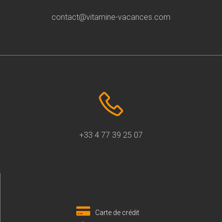
contact@vitamine-vacances.com
+33 4 77 39 25 07
Carte de crédit