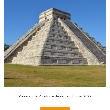
Zoom sur le Yucatan – départ en Janvier 2027