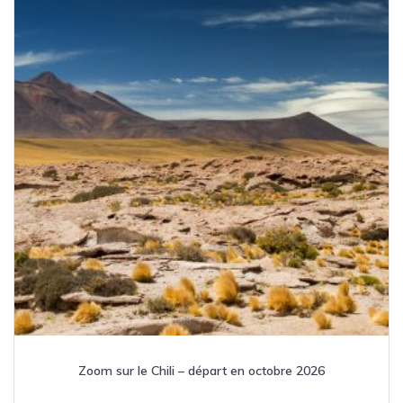
Zoom sur le Chili – départ en octobre 2026