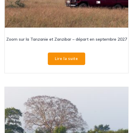
Zoom sur la Tanzanie et Zanzibar – départ en septembre 2027
Lire la suite