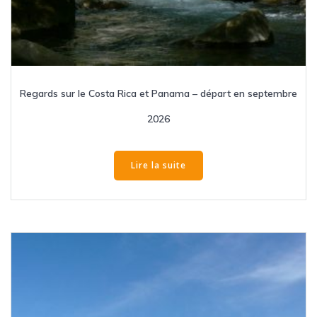
Regards sur le Costa Rica et Panama – départ en septembre
2026
Lire la suite