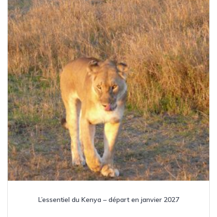
L’essentiel du Kenya – départ en janvier 2027