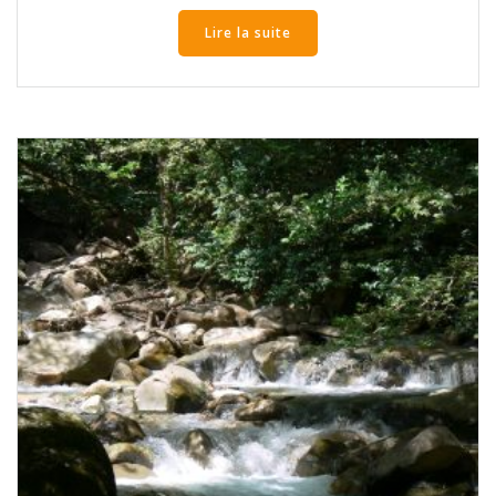
Lire la suite