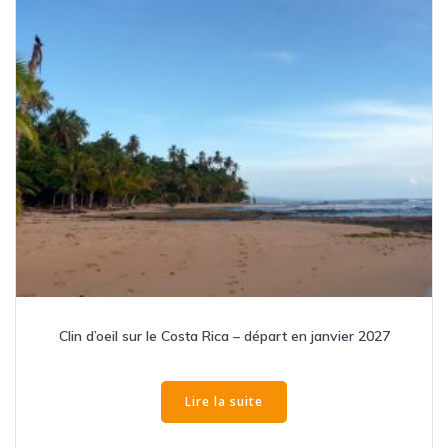
Clin d’oeil sur le Costa Rica – départ en janvier 2027
Lire la suite