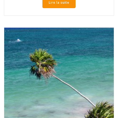
Lire la suite