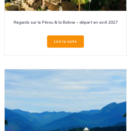
Regards sur le Pérou & la Bolivie – départ en avril 2027
Lire la suite