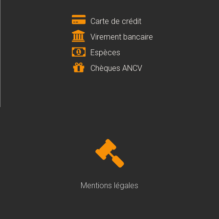
Carte de crédit
Virement bancaire
Espèces
Chèques ANCV
Mentions légales