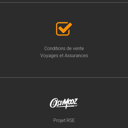
Conditions de vente
Voyages et Assurances
Projet RSE