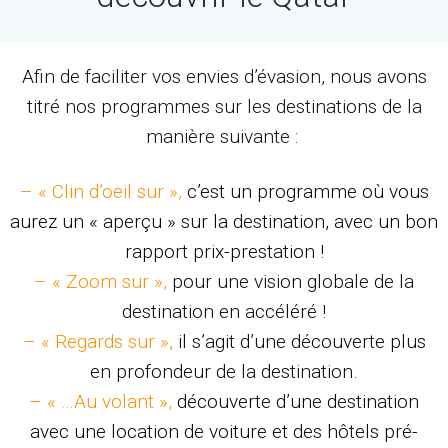
Afin de faciliter vos envies d’évasion, nous avons
titré nos programmes sur les destinations de la
manière suivante :
– « Clin d’oeil sur »,
c’est un programme où vous
aurez un « aperçu » sur la destination, avec un bon
rapport prix-prestation !
– « Zoom sur »,
pour une vision globale de la
destination en accéléré !
– « Regards sur »,
il s’agit d’une découverte plus
en profondeur de la destination.
– « …Au volant »,
découverte d’une destination
avec une location de voiture et des hôtels pré-