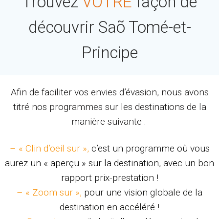
Trouvez
VOTRE
façon de
découvrir Saõ Tomé-et-
Principe
Afin de faciliter vos envies d’évasion, nous avons
titré nos programmes sur les destinations de la
manière suivante :
– « Clin d’oeil sur »,
c’est un programme où vous
aurez un « aperçu » sur la destination, avec un bon
rapport prix-prestation !
– « Zoom sur »,
pour une vision globale de la
destination en accéléré !