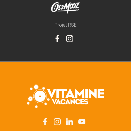
Projet RSE