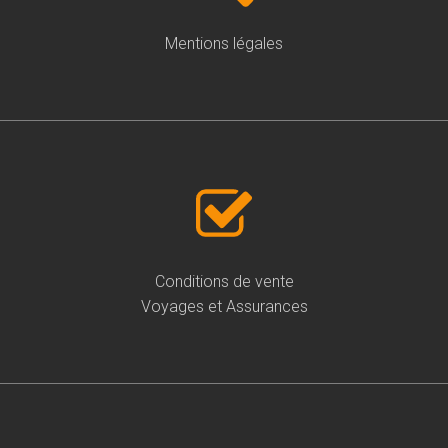
Mentions légales
Conditions de vente
Voyages et Assurances