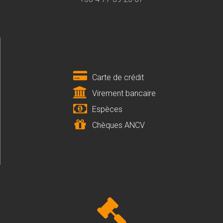
Carte de crédit
Virement bancaire
Espèces
Chèques ANCV