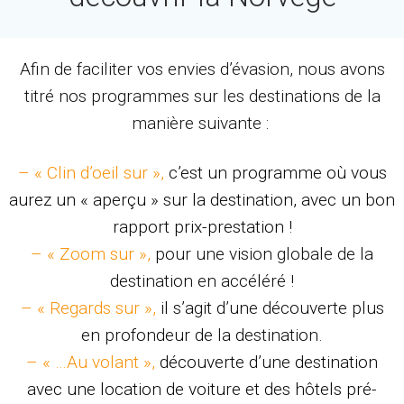
Afin de faciliter vos envies d’évasion, nous avons
titré nos programmes sur les destinations de la
manière suivante :
– « Clin d’oeil sur »,
c’est un programme où vous
aurez un « aperçu » sur la destination, avec un bon
rapport prix-prestation !
– « Zoom sur »,
pour une vision globale de la
destination en accéléré !
– « Regards sur »,
il s’agit d’une découverte plus
en profondeur de la destination.
– « …Au volant »,
découverte d’une destination
avec une location de voiture et des hôtels pré-