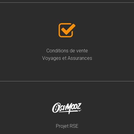
Conditions de vente
Voyages et Assurances
Projet RSE