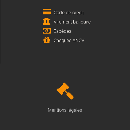
Carte de crédit
Virement bancaire
Espèces
Chèques ANCV
Mentions légales