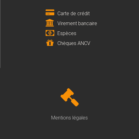
Carte de crédit
Virement bancaire
Espèces
Chèques ANCV
Mentions légales