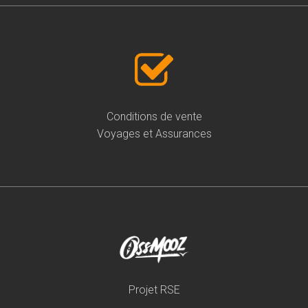
Conditions de vente
Voyages et Assurances
Projet RSE