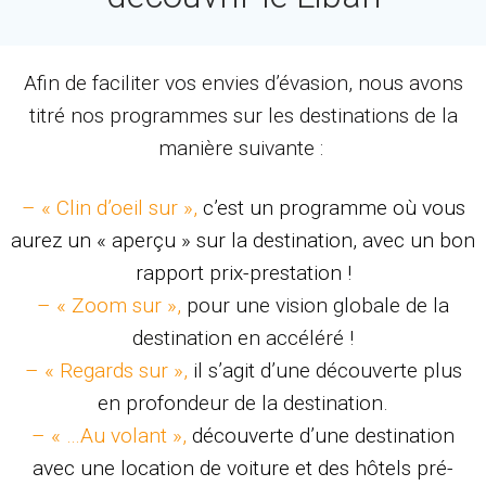
Afin de faciliter vos envies d’évasion, nous avons
titré nos programmes sur les destinations de la
manière suivante :
– « Clin d’oeil sur »,
c’est un programme où vous
aurez un « aperçu » sur la destination, avec un bon
rapport prix-prestation !
– « Zoom sur »,
pour une vision globale de la
destination en accéléré !
– « Regards sur »,
il s’agit d’une découverte plus
en profondeur de la destination.
– « …Au volant »,
découverte d’une destination
avec une location de voiture et des hôtels pré-