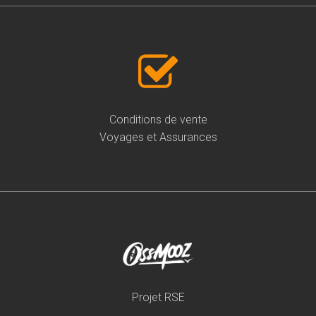
Conditions de vente
Voyages et Assurances
Projet RSE