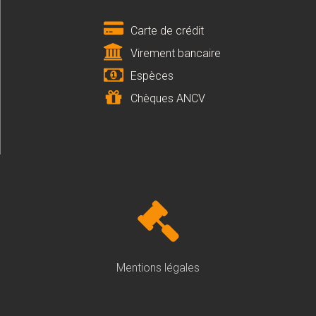
Carte de crédit
Virement bancaire
Espèces
Chèques ANCV
Mentions légales