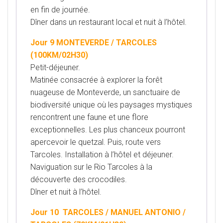
en fin de journée.
Dîner dans un restaurant local et nuit à l’hôtel.
Jour 9 MONTEVERDE / TARCOLES
(100KM/02H30)
Petit-déjeuner.
Matinée consacrée à explorer la forêt
nuageuse de Monteverde, un sanctuaire de
biodiversité unique où les paysages mystiques
rencontrent une faune et une flore
exceptionnelles. Les plus chanceux pourront
apercevoir le quetzal. Puis, route vers
Tarcoles. Installation à l’hôtel et déjeuner.
Naviguation sur le Rio Tarcoles à la
découverte des crocodiles.
Dîner et nuit à l’hôtel.
Jour 10 TARCOLES / MANUEL ANTONIO /