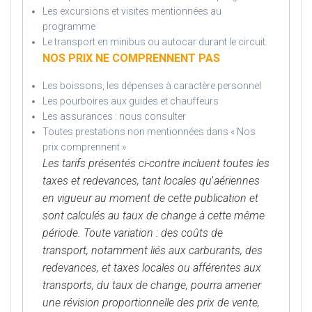
Les excursions et visites mentionnées au
programme
Le transport en minibus ou autocar durant le circuit.
NOS PRIX NE COMPRENNENT PAS
Les boissons, les dépenses à caractère personnel
Les pourboires aux guides et chauffeurs
Les assurances : nous consulter
Toutes prestations non mentionnées dans « Nos
prix comprennent »
Les tarifs présentés ci-contre incluent toutes les
taxes et redevances, tant locales qu
’
aériennes
en vigueur au moment de cette publication et
sont calculés au taux de change à cette même
période. Toute variation : des coûts de
transport, notamment liés aux carburants, des
redevances, et taxes locales ou afférentes aux
transports, du taux de change, pourra amener
une révision proportionnelle des prix de vente,