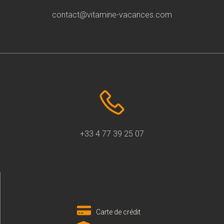
contact@vitamine-vacances.com
+33 4 77 39 25 07
Carte de crédit