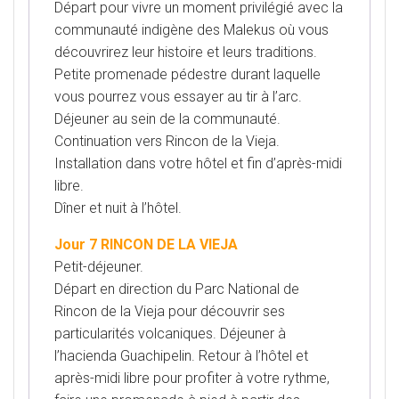
Départ pour vivre un moment privilégié avec la
communauté indigène des Malekus où vous
découvrirez leur histoire et leurs traditions.
Petite promenade pédestre durant laquelle
vous pourrez vous essayer au tir à l’arc.
Déjeuner au sein de la communauté.
Continuation vers Rincon de la Vieja.
Installation dans votre hôtel et fin d’après-midi
libre.
Dîner et nuit à l’hôtel.
Jour 7 RINCON DE LA VIEJA
Petit-déjeuner.
Départ en direction du Parc National de
Rincon de la Vieja pour découvrir ses
particularités volcaniques. Déjeuner à
l’hacienda Guachipelin. Retour à l’hôtel et
après-midi libre pour profiter à votre rythme,