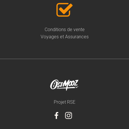
Conditions de vente
Voyages et Assurances
Projet RSE