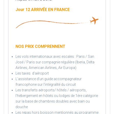
Jour 12 ARRIVÉE EN FRANCE
NOS PRIX COMPRENNENT
Les vols internationaux avec escales : Paris / San
José / Paris sur compagnie régulière (Iberia, Delta
Airlines, American Airlines, Air Europa)
Les taxes d’aéroport
L’assistance d’un guide accompagnateur
francophone sur l’intégralité du circuit
Les transferts aéroports/ hôtels / aéroports,
l’hébergement en hôtels ou lodges de 1ère catégorie
sur la base de chambres doubles avec bain ou
douche
Les repas hors boisson mentionnés au programme