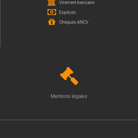
Virement bancaire
Espèces
Chèques ANCV
Mentions légales