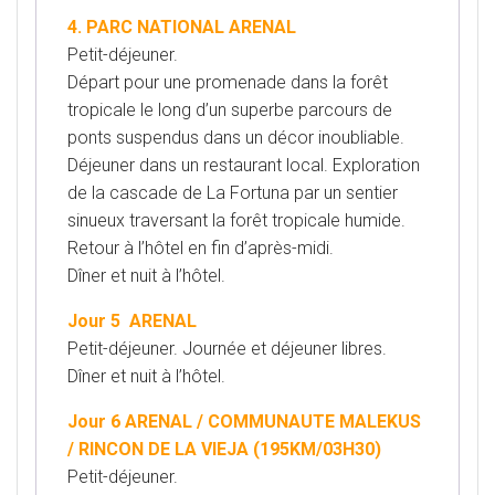
4. PARC NATIONAL ARENAL
Petit-déjeuner.
Départ pour une promenade dans la forêt
tropicale le long d’un superbe parcours de
ponts suspendus dans un décor inoubliable.
Déjeuner dans un restaurant local. Exploration
de la cascade de La Fortuna par un sentier
sinueux traversant la forêt tropicale humide.
Retour à l’hôtel en fin d’après-midi.
Dîner et nuit à l’hôtel.
Jour 5 ARENAL
Petit-déjeuner. Journée et déjeuner libres.
Dîner et nuit à l’hôtel.
Jour 6 ARENAL / COMMUNAUTE MALEKUS
/ RINCON DE LA VIEJA (195KM/03H30)
Petit-déjeuner.