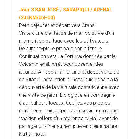
Jour 3 SAN JOSÉ / SARAPIQUI / ARENAL
(230KM/05H00)
Petit-déjeuner et départ vers Arenal.
Visite d’une plantation de manioc suivie d’un
moment de partage avec les cultivateurs.
Déjeuner typique préparé par la famille.
Continuation vers La Fortuna, dominée par le
Volcan Arenal. Arrêt pour observer des
iguanes. Arrivée à la Fortuna et découverte de
ce village. Installation à l’hôtel puis départ à la
découverte de la vie rurale costaricienne avec
une visite de jardin biologique en compagnie
d’agriculteurs locaux. Cueillez vos propres
ingrédients, puis, apprenez à cuisiner un repas
traditionnel lors d’un atelier convivial, avant de
partager un dîner authentique en pleine nature.
Nuit à l’hôtel.