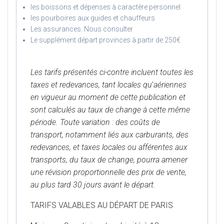
les boissons et dépenses à caractère personnel
les pourboires aux guides et chauffeurs
Les assurances. Nous consulter
Le supplément départ provinces à partir de 250€
Les tarifs présentés ci-contre incluent toutes les
taxes et redevances, tant locales qu
’
aériennes
en vigueur au moment de cette publication et
sont calculés au taux de change à cette même
période. Toute variation : des coûts de
transport, notamment liés aux carburants, des
redevances, et taxes locales ou afférentes aux
transports, du taux de change, pourra amener
une révision proportionnelle des prix de vente,
au plus tard 30 jours avant le départ.
TARIFS VALABLES AU DÉPART DE PARIS