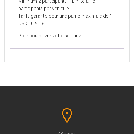
Minimum 2 participants – Limité à 18
participants par véhicule
Tarifs garantis pour une parité maximale de 1
USD= 0.91 €
Pour poursuivre votre séjour >