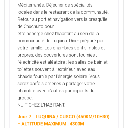
Méditerranée. Déjeuner de spécialités
locales dans le restaurant de la communauté.
Retour au port et navigation vers la presqu’île
de Chuchuito pour
être hébergé chez l’habitant au sein de la
communauté de Luquina. Dîner préparé par
votre famille. Les chambres sont simples et
propres, des couvertures sont fournies ;
l’électricité est aléatoire ; les salles de bain et
toilettes souvent à l’extérieur, avec eau
chaude fournie par l’énergie solaire. Vous
serez parfois amenés à partager votre
chambre avec d’autres participants du
groupe.
NUIT CHEZ L’HABITANT.
Jour 7 : LUQUINA / CUSCO (450KM/10H30)
– ALTITUDE MAXIMUM : 4300M