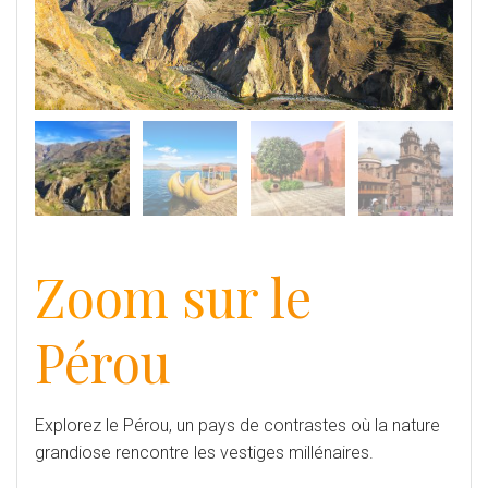
Zoom sur
le
Pérou
Explorez le Pérou, un pays de contrastes où la nature
grandiose rencontre les vestiges millénaires.