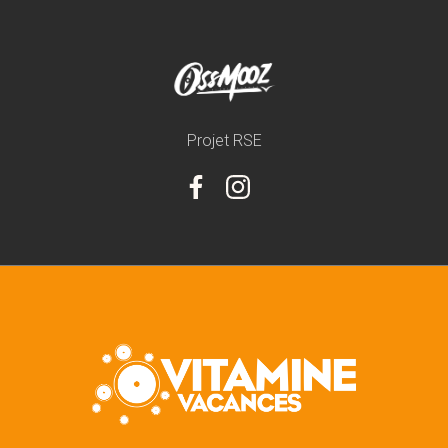
Projet RSE