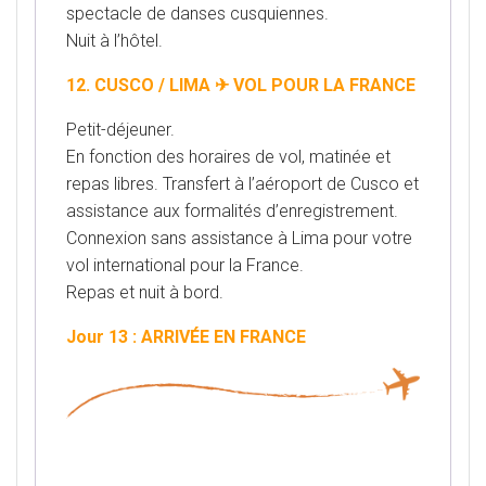
spectacle de danses cusquiennes.
Nuit à l’hôtel.
12. CUSCO / LIMA ✈ VOL POUR LA FRANCE
Petit-déjeuner.
En fonction des horaires de vol, matinée et
repas libres. Transfert à l’aéroport de Cusco et
assistance aux formalités d’enregistrement.
Connexion sans assistance à Lima pour votre
vol international pour la France.
Repas et nuit à bord.
Jour 13 : ARRIVÉE EN FRANCE