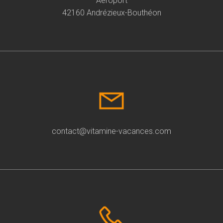
Aéroport
42160 Andrézieux-Bouthéon
contact@vitamine-vacances.com