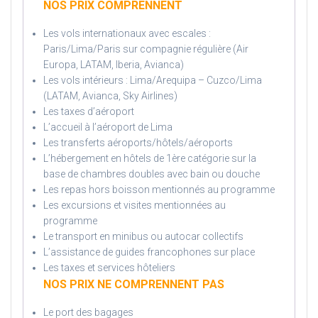
NOS PRIX COMPRENNENT
Les vols internationaux avec escales :
Paris/Lima/Paris sur compagnie régulière (Air
Europa, LATAM, Iberia, Avianca)
Les vols intérieurs : Lima/Arequipa – Cuzco/Lima
(LATAM, Avianca, Sky Airlines)
Les taxes d’aéroport
L’accueil à l’aéroport de Lima
Les transferts aéroports/hôtels/aéroports
L’hébergement en hôtels de 1ère catégorie sur la
base de chambres doubles avec bain ou douche
Les repas hors boisson mentionnés au programme
Les excursions et visites mentionnées au
programme
Le transport en minibus ou autocar collectifs
L’assistance de guides francophones sur place
Les taxes et services hôteliers
NOS PRIX NE COMPRENNENT PAS
Le port des bagages