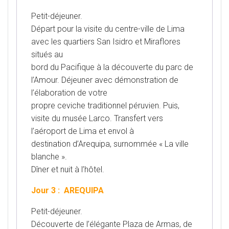
Petit-déjeuner.
Départ pour la visite du centre-ville de Lima
avec les quartiers San Isidro et Miraflores
situés au
bord du Pacifique à la découverte du parc de
l’Amour. Déjeuner avec démonstration de
l’élaboration de votre
propre ceviche traditionnel péruvien. Puis,
visite du musée Larco. Transfert vers
l’aéroport de Lima et envol à
destination d’Arequipa, surnommée « La ville
blanche ».
Dîner et nuit à l’hôtel.
Jour 3 : AREQUIPA
Petit-déjeuner.
Découverte de l’élégante Plaza de Armas, de