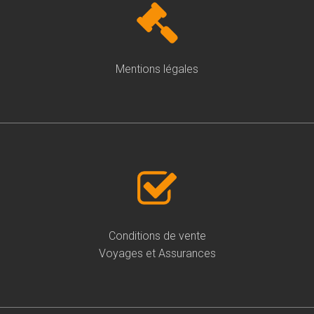
Mentions légales
Conditions de vente
Voyages et Assurances