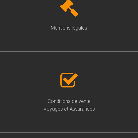
Mentions légales
Conditions de vente
Voyages et Assurances