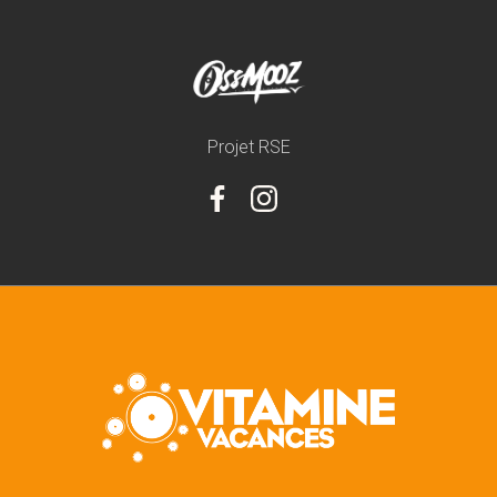
Projet RSE