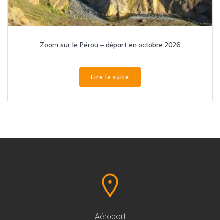
Zoom sur le Pérou – départ en octobre 2026
Lire la suite
Aéroport