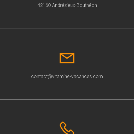
42160 Andrézieux-Bouthéon
contact@vitamine-vacances.com