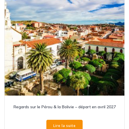
Regards sur le Pérou & la Bolivie – départ en avril 2027
Lire la suite