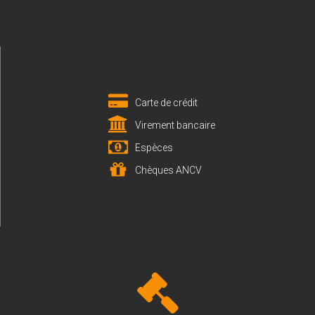
Carte de crédit
Virement bancaire
Espèces
Chèques ANCV