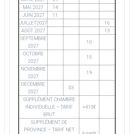
MAI 2027
14
JUIN 2027
11
JUILLET2027
16
AOÛT 2027
13
SEPTEMBRE
10
2027
OCTOBRE
15
2027
NOVEMBRE
19
2027
DÉCEMBRE
03
2027
SUPPLÉMENT CHAMBRE
INDIVIDUELLE – TARIF
+410€
BRUT
SUPPLÉMENT DE
PROVINCE – TARIF NET
à partir