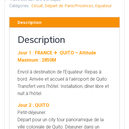
Circuit
Départ de Paris/Provinces
Equateur
Catégories :
,
,
Description
Description
Jour 1 : FRANCE ✈ QUITO – Altitude
Maximum : 2850M
Envol à destination de l’Equateur. Repas à
bord. Arrivée et accueil à l’aéroport de Quito.
Transfert vers l’hôtel. Installation, dîner libre et
nuit à l’hôtel.
Jour 2 : QUITO
Petit-déjeuner.
Départ pour un city tour panoramique de la
ville coloniale de Quito. Déjeuner dans un