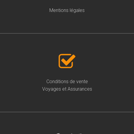
Mentions légales
Conditions de vente
Voyages et Assurances