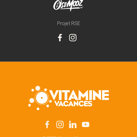
Projet RSE