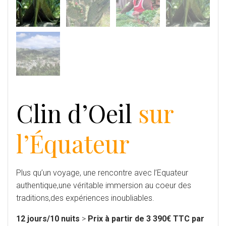
Clin d’Oeil
sur
l’Équateur
Plus qu’un voyage, une rencontre avec l’Equateur
authentique,une véritable immersion au coeur des
traditions,des expériences inoubliables.
12 jours/10 nuits
>
Prix à partir de 3 390€ TTC par