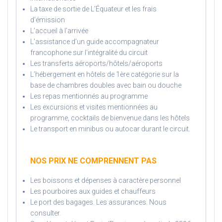
La taxe de sortie de L’Équateur et les frais
d’émission
L’accueil à l’arrivée
L’assistance d’un guide accompagnateur
francophone sur l’intégralité du circuit
Les transferts aéroports/hôtels/aéroports
L’hébergement en hôtels de 1ère catégorie sur la
base de chambres doubles avec bain ou douche
Les repas mentionnés au programme
Les excursions et visites mentionnées au
programme, cocktails de bienvenue dans les hôtels
Le transport en minibus ou autocar durant le circuit.
NOS PRIX NE COMPRENNENT PAS
Les boissons et dépenses à caractère personnel
Les pourboires aux guides et chauffeurs
Le port des bagages. Les assurances. Nous
consulter.