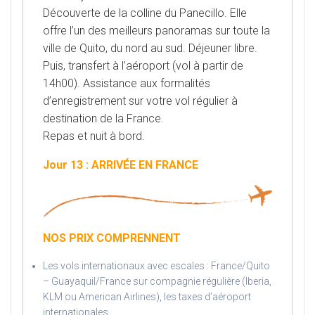
Découverte de la colline du Panecillo. Elle
offre l’un des meilleurs panoramas sur toute la
ville de
Quito, du nord au sud. Déjeuner libre.
Puis, transfert à l’aéroport (vol à partir de
14h00). Assistance aux
formalités
d’enregistrement sur votre vol régulier à
destination de la France.
Repas et nuit à bord.
Jour 13 : ARRIVÉE EN FRANCE
NOS PRIX COMPRENNENT
Les vols internationaux avec escales : France/Quito
– Guayaquil/France sur compagnie régulière (Iberia,
KLM ou American Airlines), les taxes d’aéroport
internationales