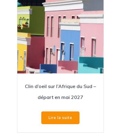
Clin d’oeil sur l’Afrique du Sud –
départ en mai 2027
Lire la suite