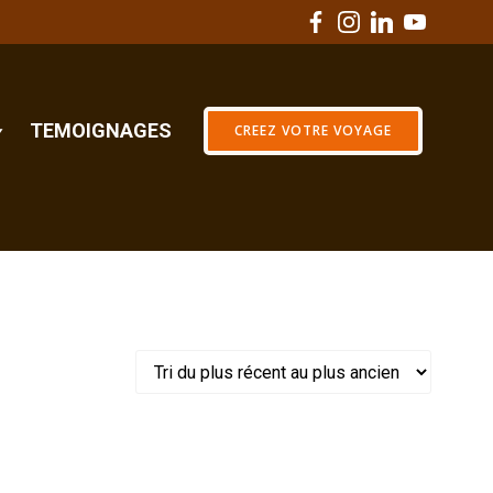
TEMOIGNAGES
CREEZ VOTRE VOYAGE