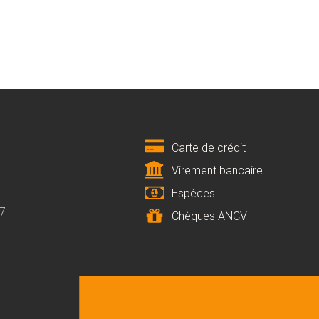
Carte de crédit
Virement bancaire
Espèces
07
Chèques ANCV