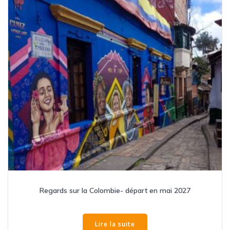
Regards sur la Colombie- départ en mai 2027
Lire la suite