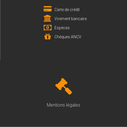
Carte de crédit
Virement bancaire
Espèces
Chèques ANCV
Mentions légales