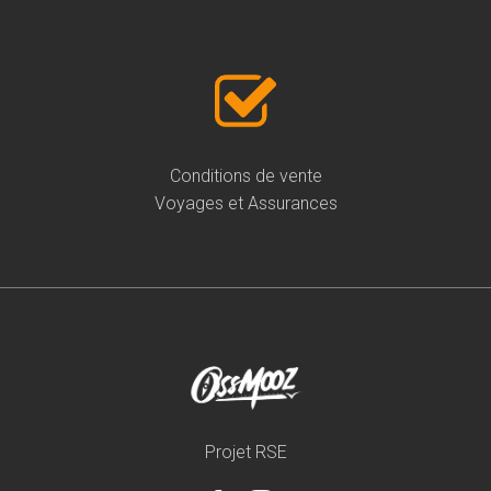
Conditions de vente
Voyages et Assurances
Projet RSE