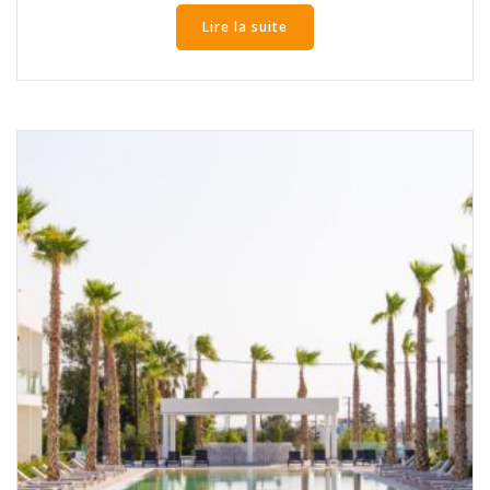
Lire la suite