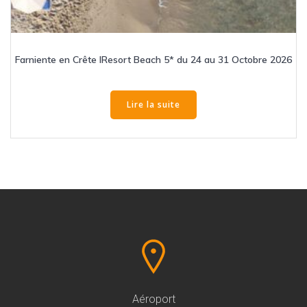
Farniente en Crête IResort Beach 5* du 24 au 31 Octobre 2026
Lire la suite
Aéroport