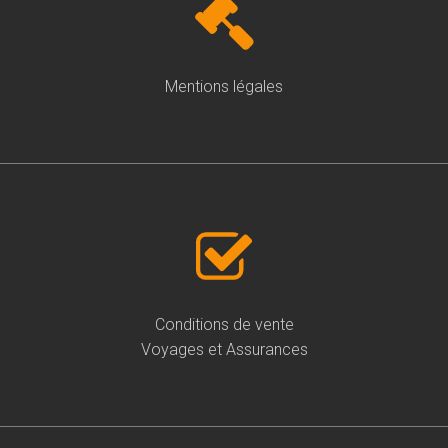
Mentions légales
Conditions de vente
Voyages et Assurances