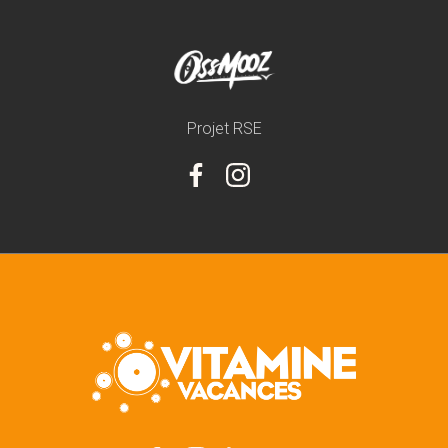
Projet RSE