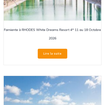
Farniente à RHODES White Dreams Resort 4* 11 au 18 Octobre
2026
Lire la suite