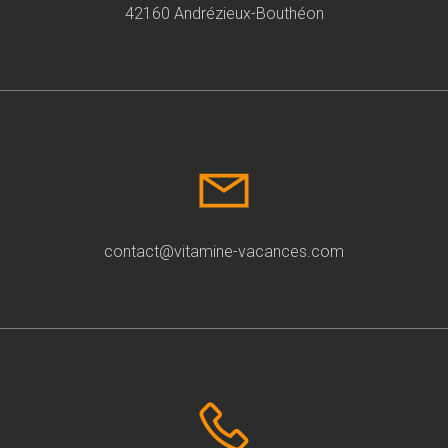
42160 Andrézieux-Bouthéon
contact@vitamine-vacances.com