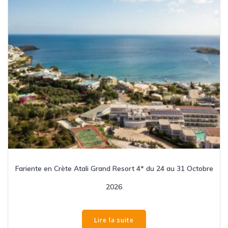
Fariente en Crète Atali Grand Resort 4* du 24 au 31 Octobre
2026
Lire la suite