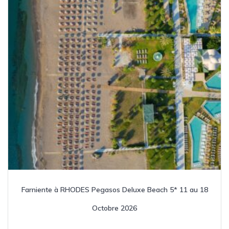
Farniente à RHODES Pegasos Deluxe Beach 5* 11 au 18
Octobre 2026