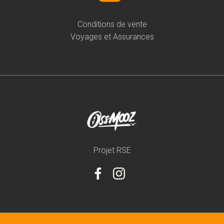
Conditions de vente
Voyages et Assurances
Projet RSE