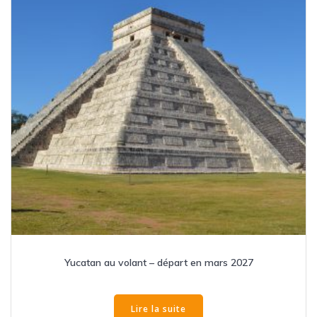
Yucatan au volant – départ en mars 2027
Lire la suite