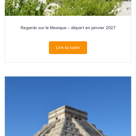
Regards sur le Mexique – départ en janvier 2027
Lire la suite