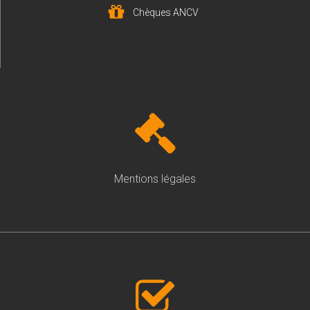
Chèques ANCV
Mentions légales