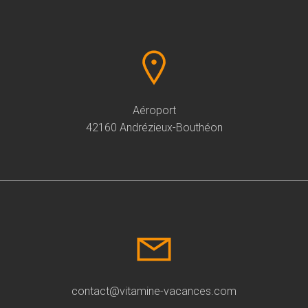
Aéroport
42160 Andrézieux-Bouthéon
contact@vitamine-vacances.com