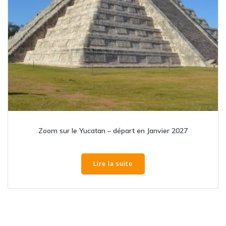
Zoom sur le Yucatan – départ en Janvier 2027
Lire la suite