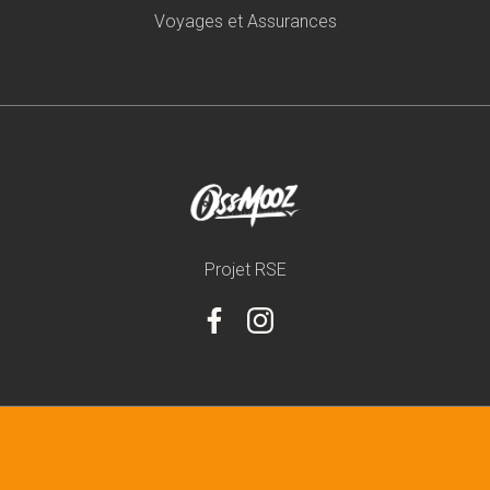
Voyages et Assurances
Projet RSE