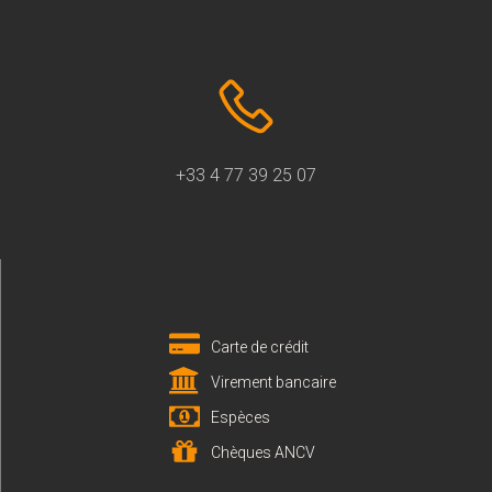
+33 4 77 39 25 07
Carte de crédit
Virement bancaire
Espèces
Chèques ANCV