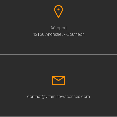
Aéroport
42160 Andrézieux-Bouthéon
contact@vitamine-vacances.com