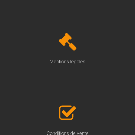
Mentions légales
Conditions de vente