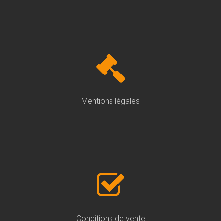
Mentions légales
Conditions de vente