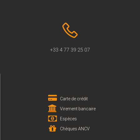
+33 4 77 39 25 07
Carte de crédit
Virement bancaire
Espèces
Chèques ANCV