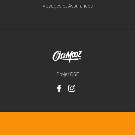
Voyages et Assurances
Projet RSE