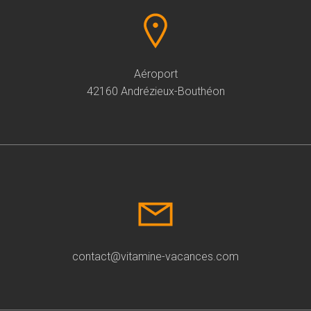
Aéroport
42160 Andrézieux-Bouthéon
contact@vitamine-vacances.com