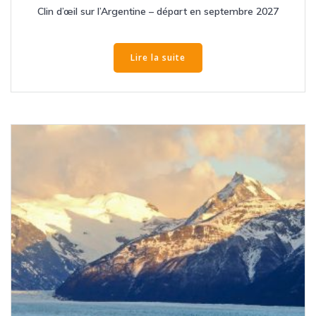
Clin d’œil sur l’Argentine – départ en septembre 2027
Lire la suite