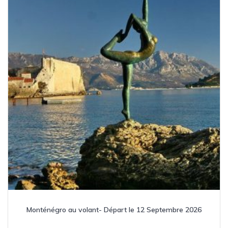
Monténégro au volant- Départ le 12 Septembre 2026