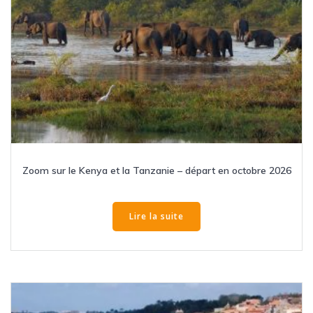
Zoom sur le Kenya et la Tanzanie – départ en octobre 2026
Lire la suite