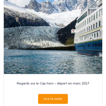
Regards sur le Cap horn – départ en mars 2027
Lire la suite