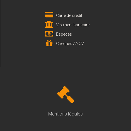
Carte de crédit
Virement bancaire
Espèces
Chèques ANCV
Mentions légales