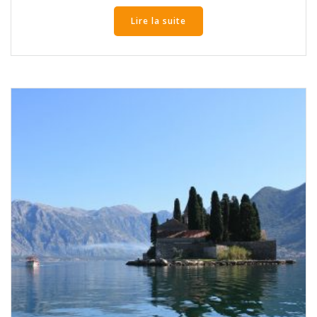
Lire la suite