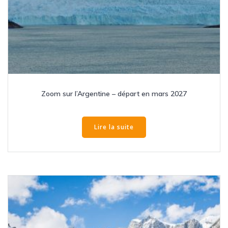
Zoom sur l’Argentine – départ en mars 2027
Lire la suite