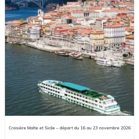
Croisière Malte et Sicile – départ du 16 au 23 novembre 2026