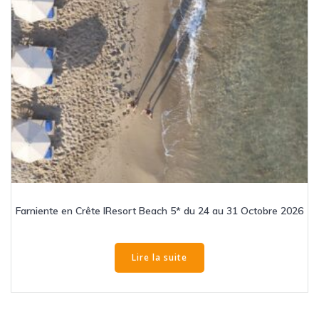
Farniente en Crête IResort Beach 5* du 24 au 31 Octobre 2026
Lire la suite