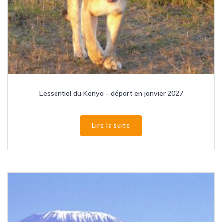
L’essentiel du Kenya – départ en janvier 2027
Lire la suite