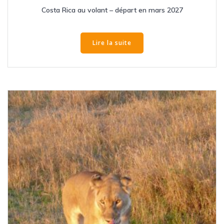
Costa Rica au volant – départ en mars 2027
Lire la suite