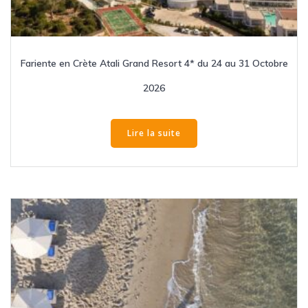
Fariente en Crète Atali Grand Resort 4* du 24 au 31 Octobre
2026
Lire la suite