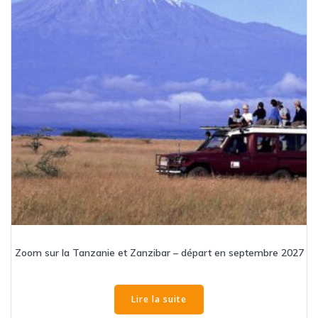
Zoom sur la Tanzanie et Zanzibar – départ en septembre 2027
Lire la suite