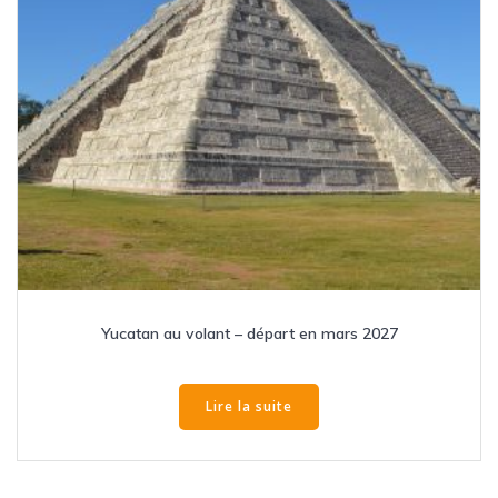
Yucatan au volant – départ en mars 2027
Lire la suite