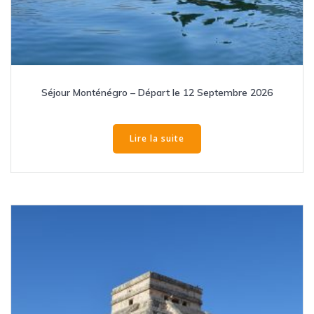
Séjour Monténégro – Départ le 12 Septembre 2026
Lire la suite