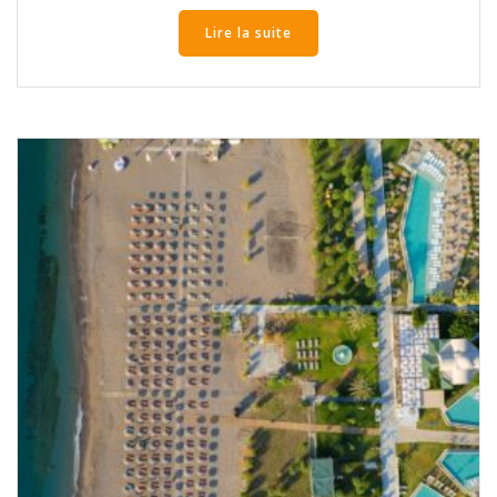
Lire la suite