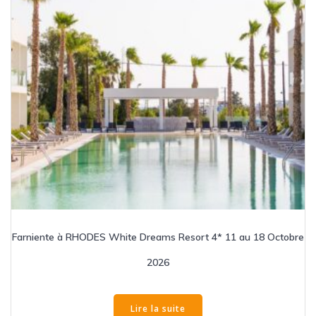
Farniente à RHODES White Dreams Resort 4* 11 au 18 Octobre
2026
Lire la suite