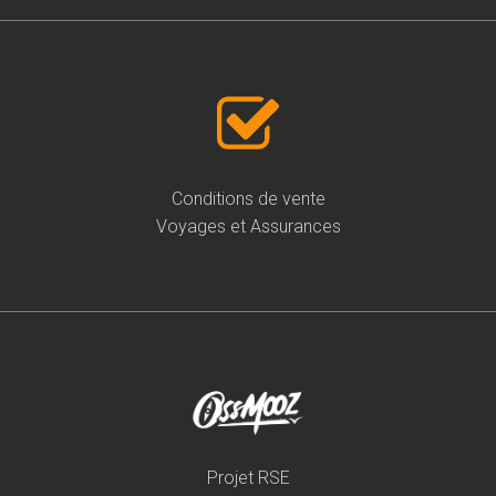
Conditions de vente
Voyages et Assurances
Projet RSE