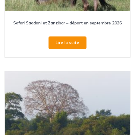
Safari Saadani et Zanzibar – départ en septembre 2026
Lire la suite