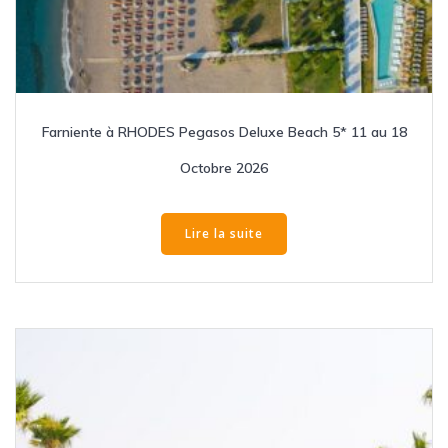
Farniente à RHODES Pegasos Deluxe Beach 5* 11 au 18
Octobre 2026
Lire la suite