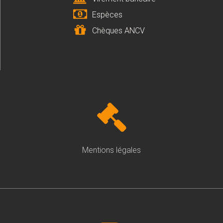
Espèces
Chèques ANCV
Mentions légales