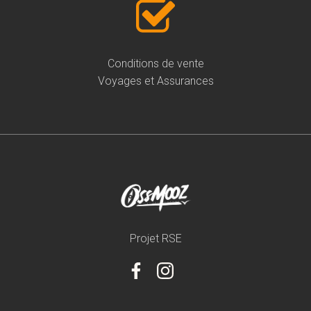
Conditions de vente
Voyages et Assurances
Projet RSE