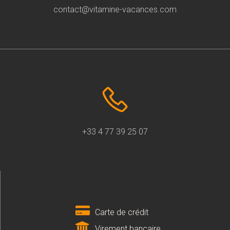
contact@vitamine-vacances.com
+33 4 77 39 25 07
Carte de crédit
Virement bancaire