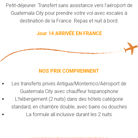
Petit-déjeuner. Transfert sans assistance vers l’aéroport de
Guatemala City pour prendre votre vol avec escales à
destination de la France. Repas et nuit à bord.
Jour 14 ARRIVÉE EN FRANCE
NOS PRIX COMPRENNENT
Les transferts privés Antigua/Monterrico/Aéroport de
Guatemala City avec chauffeur hispanophone
L’hébergement (2 nuits) dans des hôtels catégorie
standard, en chambre double, avec bains ou douches
La formule all inclusive durant les 2 nuits