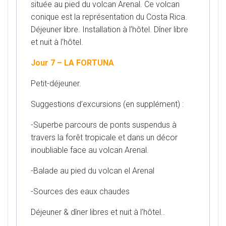
située au pied du volcan Arenal. Ce volcan
conique est la représentation du Costa Rica.
Déjeuner libre. Installation à l’hôtel. Dîner libre
et nuit à l’hôtel.
Jour 7 – LA FORTUNA
Petit-déjeuner.
Suggestions d’excursions (en supplément) :
-Superbe parcours de ponts suspendus à
travers la forêt tropicale et dans un décor
inoubliable face au volcan Arenal.
-Balade au pied du volcan el Arenal
-Sources des eaux chaudes
Déjeuner & dîner libres et nuit à l’hôtel..