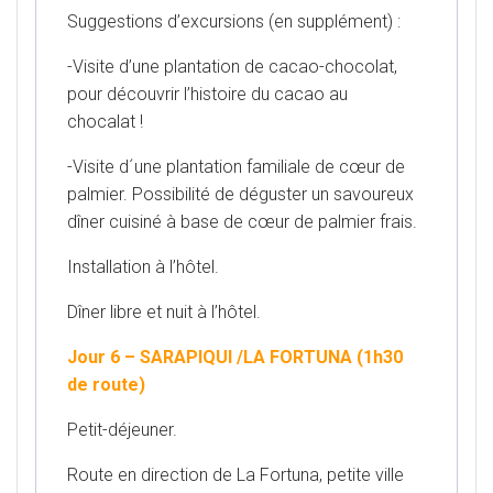
Suggestions d’excursions (en supplément) :
-Visite d’une plantation de cacao-chocolat,
pour découvrir l’histoire du cacao au
chocalat !
-Visite d´une plantation familiale de cœur de
palmier. Possibilité de déguster un savoureux
dîner cuisiné à base de cœur de palmier frais.
Installation à l’hôtel.
Dîner libre et nuit à l’hôtel.
Jour 6 – SARAPIQUI /LA FORTUNA (1h30
de route)
Petit-déjeuner.
Route en direction de La Fortuna, petite ville