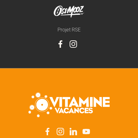
Projet RSE