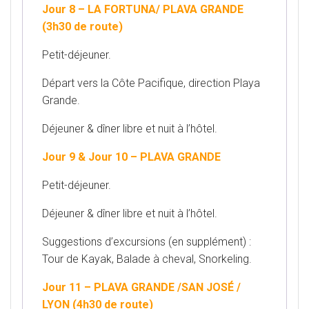
Jour 8 – LA FORTUNA/ PLAVA GRANDE
(3h30 de route)
Petit-déjeuner.
Départ vers la Côte Pacifique, direction Playa
Grande.
Déjeuner & dîner libre et nuit à l’hôtel.
Jour 9 & Jour 10 – PLAVA GRANDE
Petit-déjeuner.
Déjeuner & dîner libre et nuit à l’hôtel.
Suggestions d’excursions (en supplément) :
Tour de Kayak, Balade à cheval, Snorkeling.
Jour 11 – PLAVA GRANDE /SAN JOSÉ /
LYON (4h30 de route)