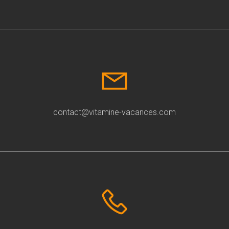
contact@vitamine-vacances.com