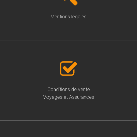
Mentions légales
Conditions de vente
Voyages et Assurances