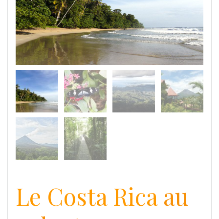
Le Costa Rica
au