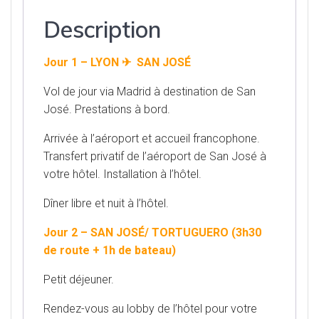
Description
Jour 1 – LYON ✈ SAN JOSÉ
Vol de jour via Madrid à destination de San
José. Prestations à bord.
Arrivée à l’aéroport et accueil francophone.
Transfert privatif de l’aéroport de San José à
votre hôtel. Installation à l’hôtel.
Dîner libre et nuit à l’hôtel.
Jour 2 – SAN JOSÉ/ TORTUGUERO (3h30
de route + 1h de bateau)
Petit déjeuner.
Rendez-vous au lobby de l’hôtel pour votre