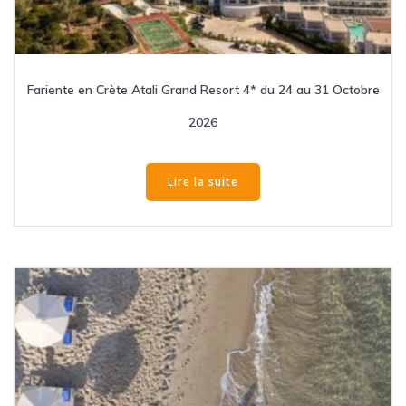
Fariente en Crète Atali Grand Resort 4* du 24 au 31 Octobre
2026
Lire la suite