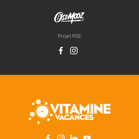
Projet RSE