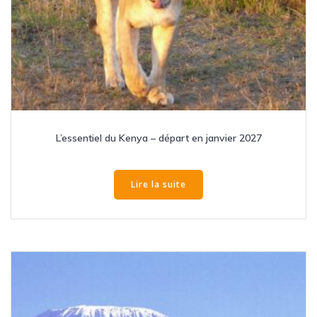
L’essentiel du Kenya – départ en janvier 2027
Lire la suite