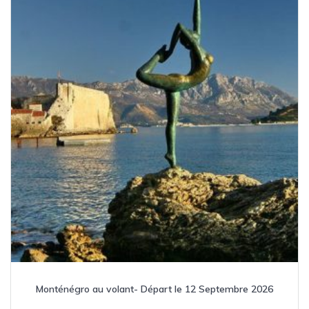
Monténégro au volant- Départ le 12 Septembre 2026