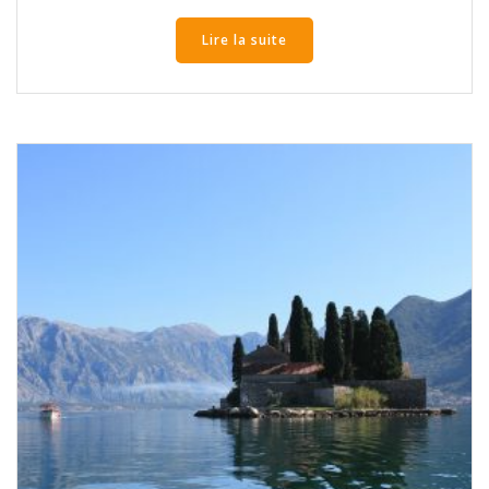
Lire la suite