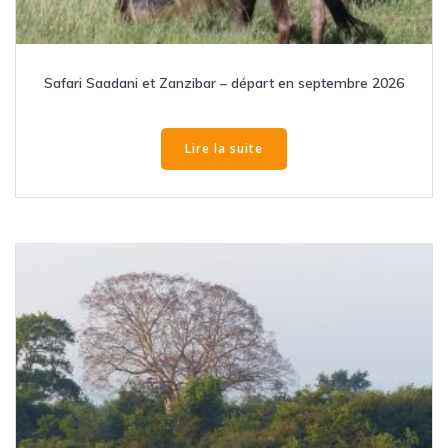
Safari Saadani et Zanzibar – départ en septembre 2026
Lire la suite