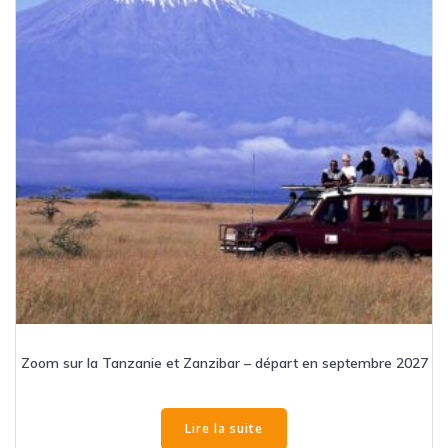
Zoom sur la Tanzanie et Zanzibar – départ en septembre 2027
Lire la suite