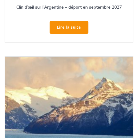
Clin d’œil sur l’Argentine – départ en septembre 2027
Lire la suite