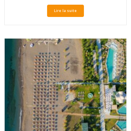
Lire la suite