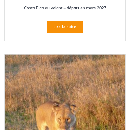
Costa Rica au volant – départ en mars 2027
Lire la suite