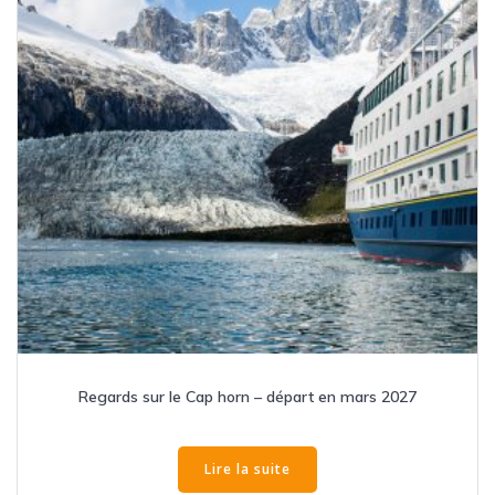
Regards sur le Cap horn – départ en mars 2027
Lire la suite