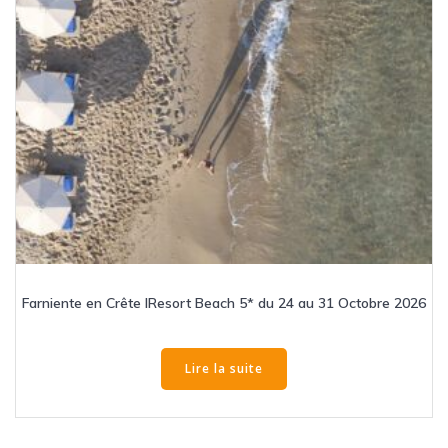
Farniente en Crête IResort Beach 5* du 24 au 31 Octobre 2026
Lire la suite