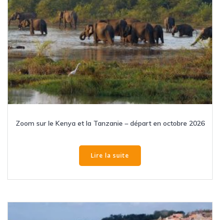
Zoom sur le Kenya et la Tanzanie – départ en octobre 2026
Lire la suite