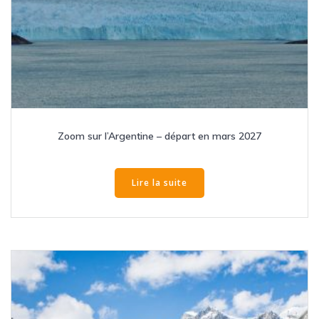
Zoom sur l’Argentine – départ en mars 2027
Lire la suite