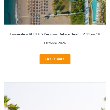
Farniente à RHODES Pegasos Deluxe Beach 5* 11 au 18
Octobre 2026
Lire la suite