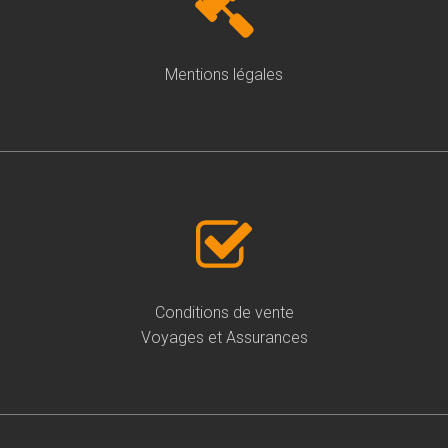
Mentions légales
Conditions de vente
Voyages et Assurances