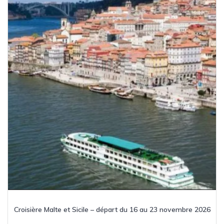
Croisière Malte et Sicile – départ du 16 au 23 novembre 2026