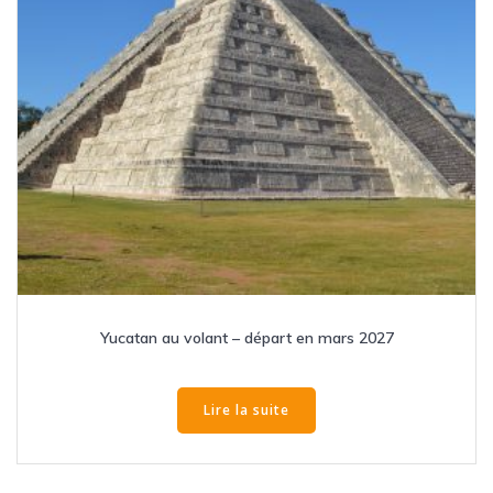
Yucatan au volant – départ en mars 2027
Lire la suite