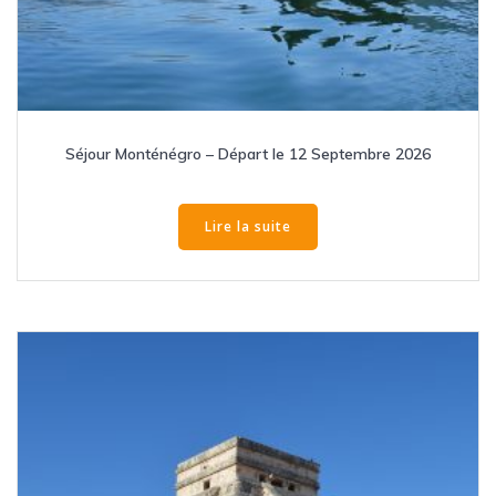
Séjour Monténégro – Départ le 12 Septembre 2026
Lire la suite