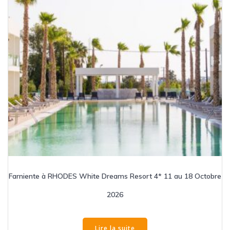
Farniente à RHODES White Dreams Resort 4* 11 au 18 Octobre
2026
Lire la suite