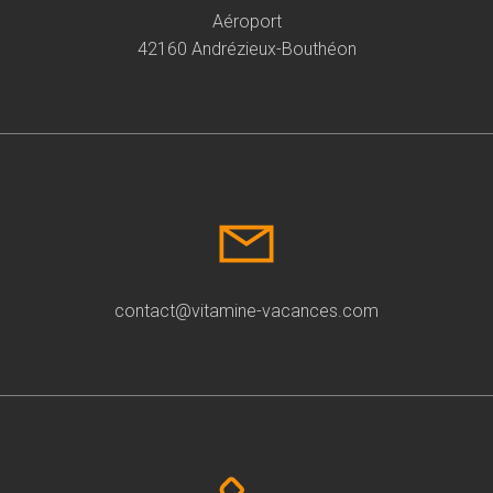
Aéroport
42160 Andrézieux-Bouthéon
contact@vitamine-vacances.com