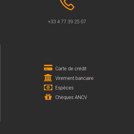
+33 4 77 39 25 07
Carte de crédit
Virement bancaire
Espèces
Chèques ANCV