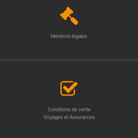
Mentions légales
Conditions de vente
Voyages et Assurances