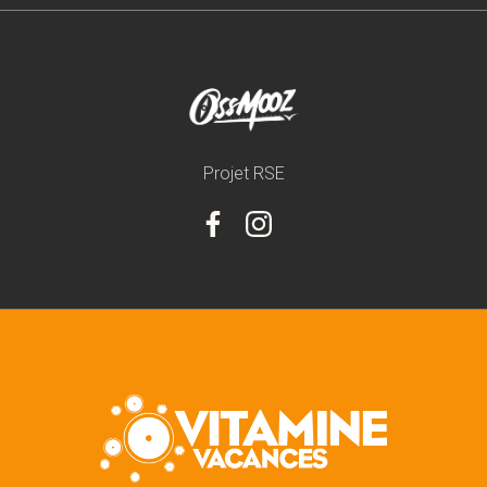
Projet RSE