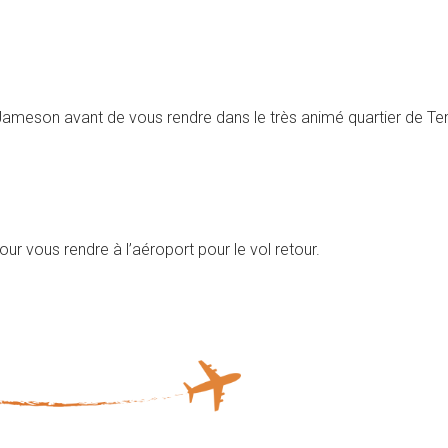
rie Jameson avant de vous rendre dans le très animé quartier de T
pour vous rendre à l’aéroport pour le vol retour.