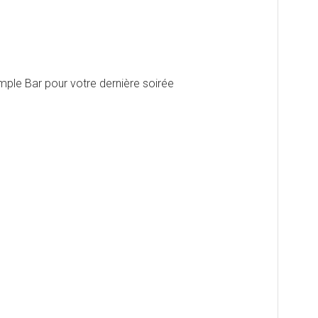
emple Bar pour votre dernière soirée