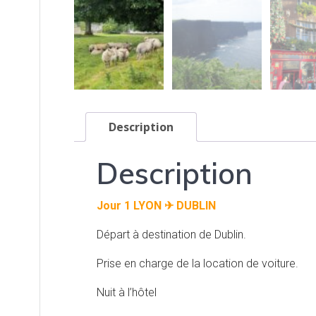
Description
Description
Jour 1 LYON ✈ DUBLIN
Départ à destination de Dublin.
Prise en charge de la location de voiture.
Nuit à l’hôtel