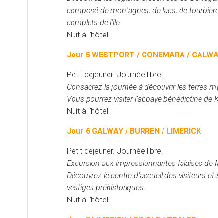
composé de montagnes, de lacs, de tourbières
complets de l’ile.
Nuit à l’hôtel
Jour 5 WESTPORT / CONEMARA / GALW
Petit déjeuner. Journée libre.
Consacrez la journée à découvrir les terres m
Vous pourrez visiter l’abbaye bénédictine de 
Nuit à l’hôtel
Jour 6 GALWAY / BURREN / LIMERICK
Petit déjeuner. Journée libre.
Excursion aux impressionnantes falaises de M
Découvrez le centre d’accueil des visiteurs et 
vestiges préhistoriques.
Nuit à l’hôtel.