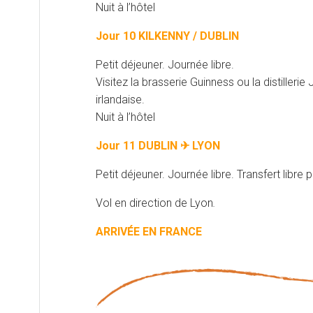
Nuit à l’hôtel
Jour 10 KILKENNY / DUBLIN
Petit déjeuner. Journée libre.
Visitez la brasserie Guinness ou la distille
irlandaise.
Nuit à l’hôtel
Jour 11 DUBLIN ✈ LYON
Petit déjeuner. Journée libre. Transfert libre 
Vol en direction de Lyon
.
ARRIVÉE EN FRANCE