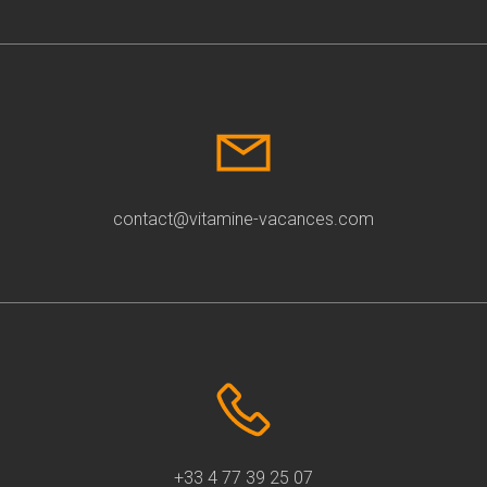
contact@vitamine-vacances.com
+33 4 77 39 25 07