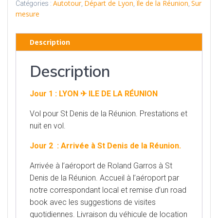
Autotour
Départ de Lyon
Île de la Réunion
Sur
Catégories :
,
,
,
mesure
Description
Description
Jour 1 : LYON ✈ ILE DE LA RÉUNION
Vol pour St Denis de la Réunion. Prestations et
nuit en vol.
Jour 2 : Arrivée à St Denis de la Réunion.
Arrivée à l’aéroport de Roland Garros à St
Denis de la Réunion. Accueil à l’aéroport par
notre correspondant local et remise d’un road
book avec les suggestions de visites
quotidiennes. Livraison du véhicule de location