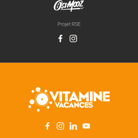
Projet RSE