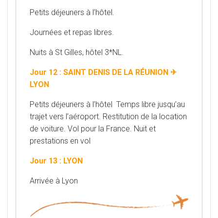
Petits déjeuners à l’hôtel.
Journées et repas libres.
Nuits à St Gilles, hôtel 3*NL.
Jour 12 : SAINT DENIS DE LA RÉUNION ✈
LYON
Petits déjeuners à l’hôtel Temps libre jusqu’au
trajet vers l’aéroport. Restitution de la location
de voiture. Vol pour la France. Nuit et
prestations en vol
Jour 13 : LYON
Arrivée à Lyon