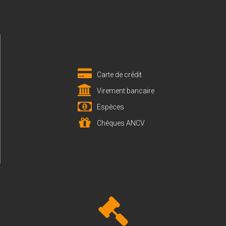
Carte de crédit
Virement bancaire
Espèces
Chèques ANCV