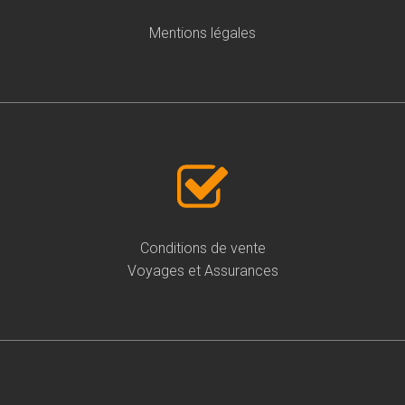
Mentions légales
Conditions de vente
Voyages et Assurances