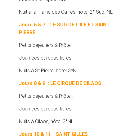
Nuit à la Plaine des Cafres, hôtel 2* Sup. NL
Jours 6 & 7 : LE SUD DE L’ILE ET SAINT
PIERRE
Petits déjeuners à l’hôtel.
Journées et repas libres.
Nuits à St Pierre, hôtel 3*NL.
Jours 8 & 9 : LE CIRQUE DE CILAOS
Petits déjeuners à l’hôtel.
Journées et repas libres.
Nuits à Cilaos, hôtel 3*NL.
Jours 10 & 11 : SAINT GILLES