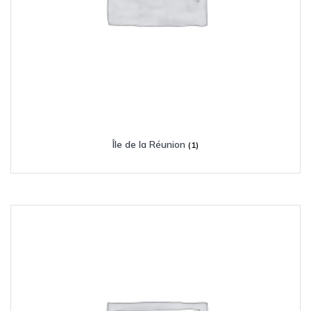
Île de la Réunion
(1)