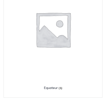
Equateur
(1)