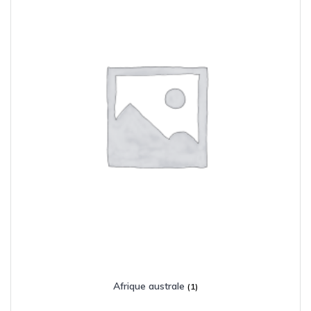
Afrique australe
(1)