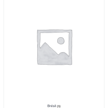
Brésil
(1)