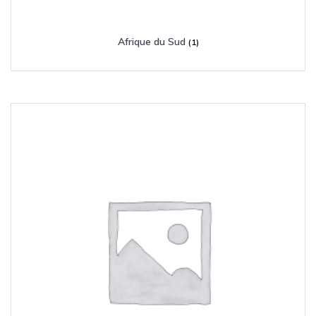
Afrique du Sud
(1)