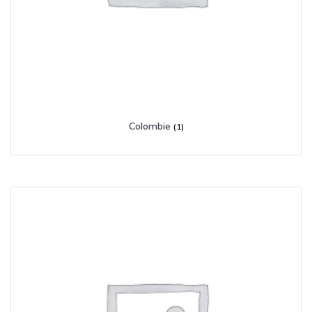
Colombie
(1)