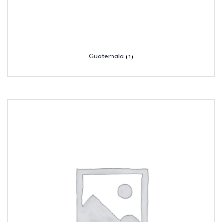
Guatemala
(1)