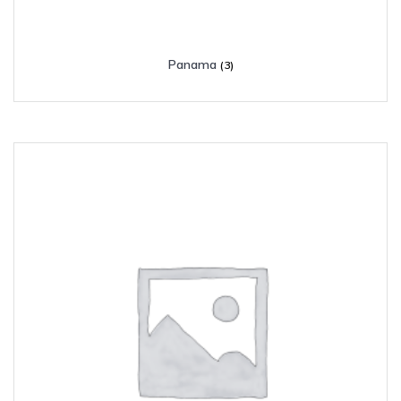
Panama
(3)