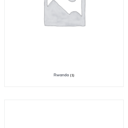
Rwanda
(1)