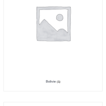
Bolivie
(1)