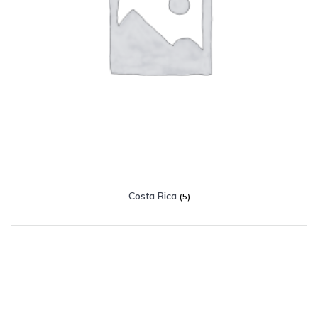
Costa Rica
(5)