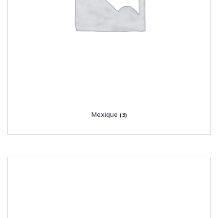
Mexique
(3)