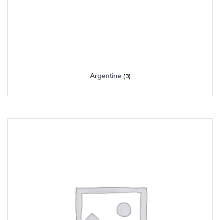
Argentine
(3)