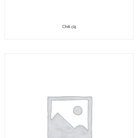
Chili
(1)